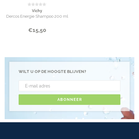
Vichy
Dercos Energie Shampoo 200 ml
€15,50
WILT U OP DE HOOGTE BLIJVEN?
ABONNEER