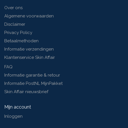
Over ons
Algemene voorwaarden
Disclaimer
Privacy Policy
Betaalmethoden
Informatie verzendingen
Klantenservice Skin Affair
FAQ
Informatie garantie & retour
Informatie PostNL MijnPakket
Skin Affair nieuwsbrief
Mijn account
Inloggen