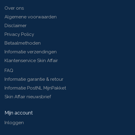
Over ons
Algemene voorwaarden
Disclaimer
Privacy Policy
Betaalmethoden
Informatie verzendingen
Klantenservice Skin Affair
FAQ
Informatie garantie & retour
Informatie PostNL MijnPakket
Skin Affair nieuwsbrief
Mijn account
Inloggen