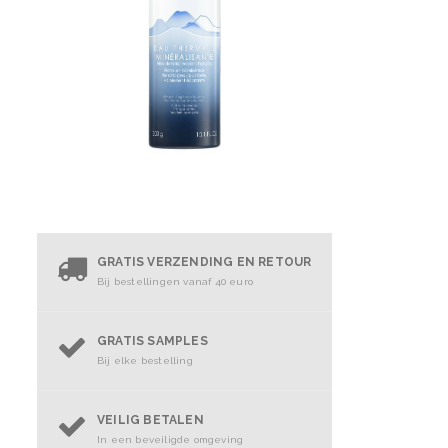
GRATIS VERZENDING EN RETOUR
Bij bestellingen vanaf 40 euro
GRATIS SAMPLES
Bij elke bestelling
VEILIG BETALEN
In een beveiligde omgeving