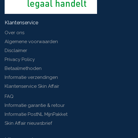
Klantenservice
Over ons
Algemene voorwaarden
Disclaimer
Privacy Policy
Betaalmethoden
Informatie verzendingen
Klantenservice Skin Affair
FAQ
Informatie garantie & retour
Informatie PostNL MijnPakket
Skin Affair nieuwsbrief