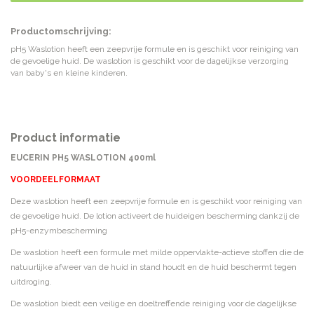
Productomschrijving:
pH5 Waslotion heeft een zeepvrije formule en is geschikt voor reiniging van
de gevoelige huid. De waslotion is geschikt voor de dagelijkse verzorging
van baby's en kleine kinderen.
Product informatie
EUCERIN PH5 WASLOTION 400ml
VOORDEELFORMAAT
Deze waslotion heeft een zeepvrije formule en is geschikt voor reiniging van
de gevoelige huid. De lotion activeert de huideigen bescherming dankzij de
pH5-enzymbescherming
De waslotion heeft een formule met milde oppervlakte-actieve stoffen die de
natuurlijke afweer van de huid in stand houdt en de huid beschermt tegen
uitdroging.
De waslotion biedt een veilige en doeltreffende reiniging voor de dagelijkse