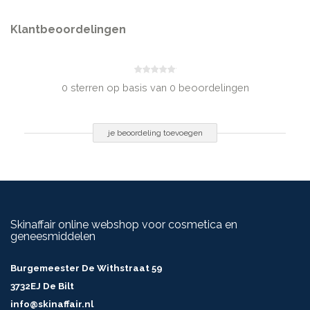
Klantbeoordelingen
0 sterren op basis van 0 beoordelingen
je beoordeling toevoegen
Skinaffair online webshop voor cosmetica en
geneesmiddelen
Burgemeester De Withstraat 59
3732EJ De Bilt
info@skinaffair.nl